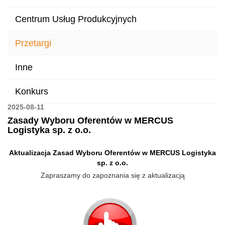
Centrum Usług Produkcyjnych
Przetargi
Inne
Konkurs
2025-08-11
Zasady Wyboru Oferentów w MERCUS
Logistyka sp. z o.o.
Aktualizacja Zasad Wyboru Oferentów w MERCUS Logistyka
sp. z o.o.
Zapraszamy do zapoznania się z aktualizacją